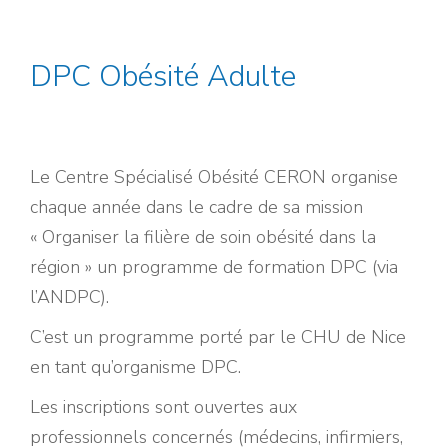
DPC Obésité Adulte
Le Centre Spécialisé Obésité CERON organise
chaque année dans le cadre de sa mission
« Organiser la filière de soin obésité dans la
région » un programme de formation DPC (via
l’ANDPC).
C’est un programme porté par le CHU de Nice
en tant qu’organisme DPC.
Les inscriptions sont ouvertes aux
professionnels concernés (médecins, infirmiers,