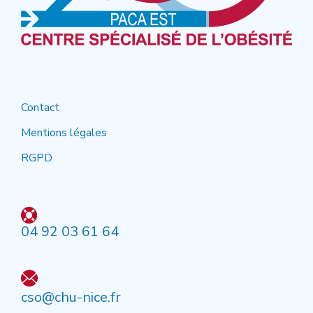
Contact
Mentions légales
RGPD
04 92 03 61 64
cso@chu-nice.fr