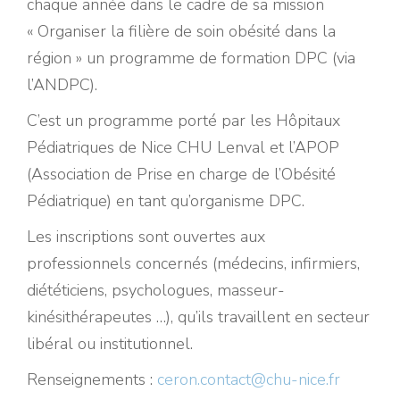
chaque année dans le cadre de sa mission
« Organiser la filière de soin obésité dans la
région » un programme de formation DPC (via
l’ANDPC).
C’est un programme porté par les Hôpitaux
Pédiatriques de Nice CHU Lenval et l’APOP
(Association de Prise en charge de l’Obésité
Pédiatrique) en tant qu’organisme DPC.
Les inscriptions sont ouvertes aux
professionnels concernés (médecins, infirmiers,
diététiciens, psychologues, masseur-
kinésithérapeutes …), qu’ils travaillent en secteur
libéral ou institutionnel.
Renseignements :
ceron.contact@chu-nice.fr