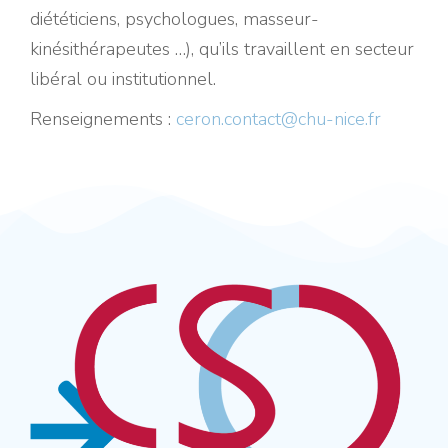
diététiciens, psychologues, masseur-
kinésithérapeutes …), qu’ils travaillent en secteur
libéral ou institutionnel.
Renseignements :
ceron.contact@chu-nice.fr