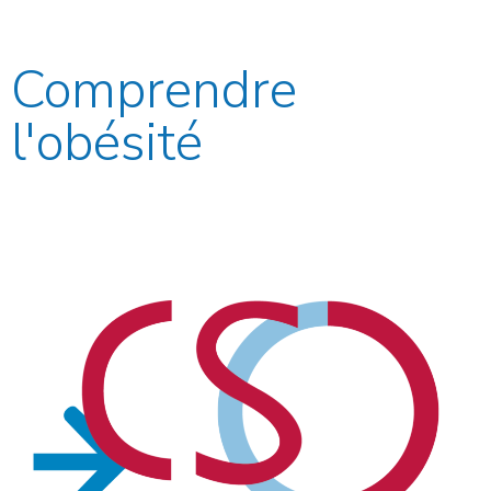
Comprendre
l'obésité