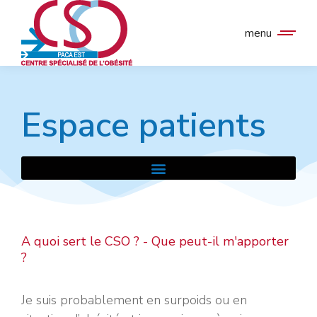
menu
Espace patients
A quoi sert le CSO ? - Que peut-il m'apporter
?
Je suis probablement en surpoids ou en