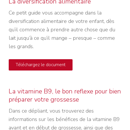
La diversification alimentaire
Ce petit guide vous accompagne dans la
diversification alimentaire de votre enfant, dès
qu’il commence à prendre autre chose que du
lait jusqu’à ce qu’il mange – presque – comme
les grands.
Téléchargez le document
La vitamine B9, le bon reflexe pour bien
préparer votre grossesse
Dans ce dépliant, vous trouverez des
informations sur les bénéfices de la vitamine B9
avant et en début de grossesse, ainsi que des