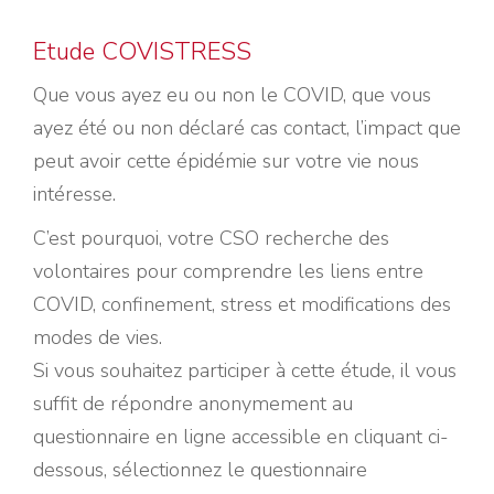
Etude COVISTRESS
Que vous ayez eu ou non le COVID, que vous
ayez été ou non déclaré cas contact, l’impact que
peut avoir cette épidémie sur votre vie nous
intéresse.
C’est pourquoi, votre CSO recherche des
volontaires pour comprendre les liens entre
COVID, confinement, stress et modifications des
modes de vies.
Si vous souhaitez participer à cette étude, il vous
suffit de répondre anonymement au
questionnaire en ligne accessible en cliquant ci-
dessous, s
électionnez le questionnaire