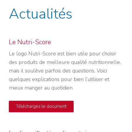
Actualités
Le Nutri-Score
Le logo Nutri-Score est bien utile pour choisir
des produits de meilleure qualité nutritionnelle,
mais il soulève parfois des questions. Voici
quelques explications pour bien l’utiliser et
mieux manger au quotidien.
Téléchargez le document