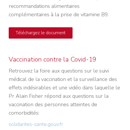
recommandations alimentaires
complémentaires à la prise de vitamine B9.
Téléchargez le document
Vaccination contre la Covid-19
Retrouvez la foire aux questions sur le suivi
médical de la vaccination et la surveillance des
effets indésirables et une vidéo dans laquelle le
Pr Alain Fisher répond aux questions sur la
vaccination des personnes atteintes de
comorbidités:
solidarites-sante.gouv.fr