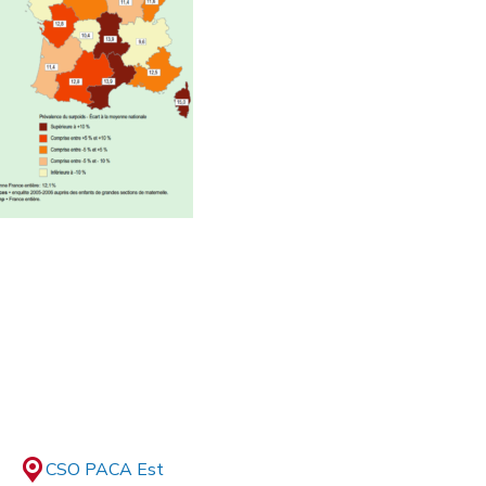
CSO PACA Est