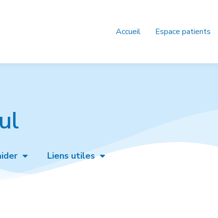
Accueil
Espace patients
ul
ider
Liens utiles