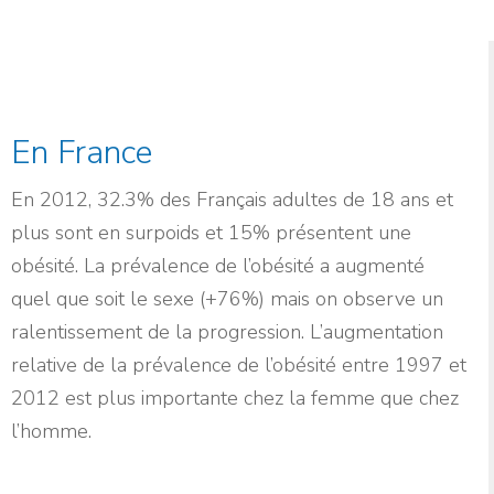
En France
En 2012, 32.3% des Français adultes de 18 ans et
plus sont en surpoids et 15% présentent une
obésité. La prévalence de l’obésité a augmenté
quel que soit le sexe (+76%) mais on observe un
ralentissement de la progression. L’augmentation
relative de la prévalence de l’obésité entre 1997 et
2012 est plus importante chez la femme que chez
l’homme.