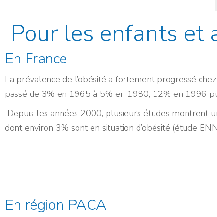
Pour les enfants et 
En France
La prévalence de l’obésité a fortement progressé chez
passé de 3% en 1965 à 5% en 1980, 12% en 1996 pu
Depuis les années 2000, plusieurs études montrent une
dont environ 3% sont en situation d’obésité (étude EN
En région PACA