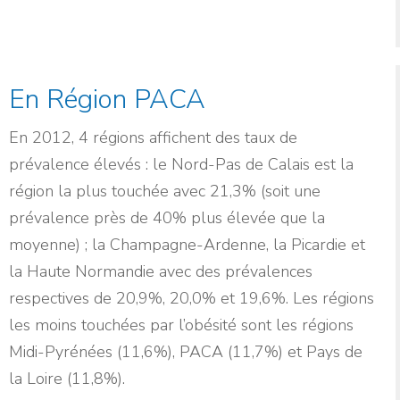
En Région PACA
En 2012, 4 régions affichent des taux de
prévalence élevés : le Nord-Pas de Calais est la
région la plus touchée avec 21,3% (soit une
prévalence près de 40% plus élevée que la
moyenne) ; la Champagne-Ardenne, la Picardie et
la Haute Normandie avec des prévalences
respectives de 20,9%, 20,0% et 19,6%. Les régions
les moins touchées par l’obésité sont les régions
Midi-Pyrénées (11,6%), PACA (11,7%) et Pays de
la Loire (11,8%).