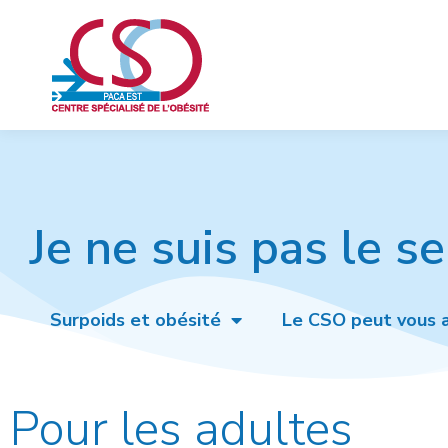
Je ne suis pas le se
Surpoids et obésité
Le CSO peut vous a
Pour les adultes