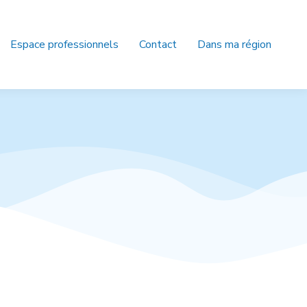
Espace professionnels
Contact
Dans ma région