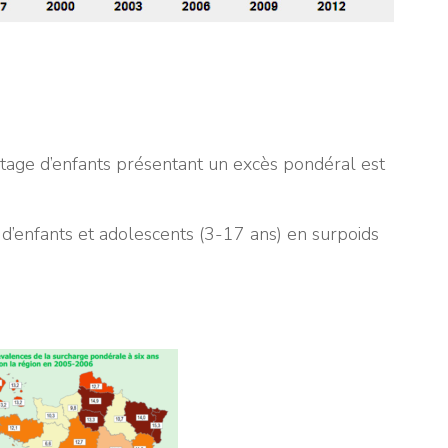
tage d’enfants présentant un excès pondéral est
d’enfants et adolescents (3-17 ans) en surpoids