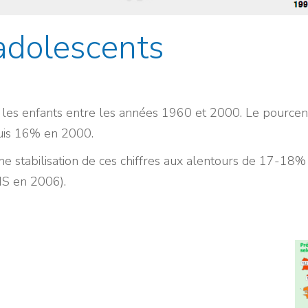
adolescents
 les enfants entre les années 1960 et 2000. Le pourcen
is 16% en 2000.
 stabilisation de ces chiffres aux alentours de 17-18% 
NS en 2006).