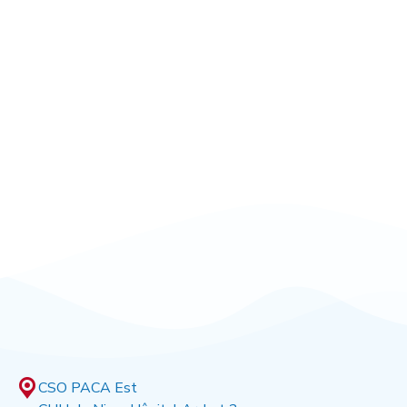
CSO PACA Est