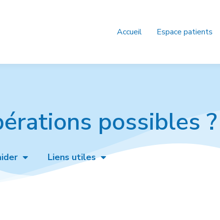
Accueil
Espace patients
pérations possibles ?
ider
Liens utiles