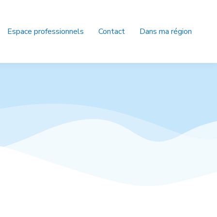
Espace professionnels
Contact
Dans ma région