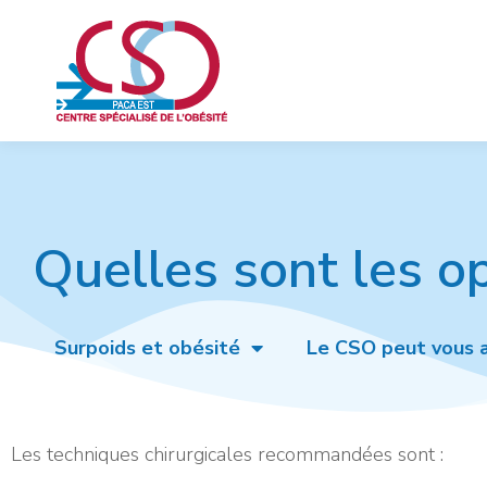
Quelles sont les o
Surpoids et obésité
Le CSO peut vous a
Les techniques chirurgicales recommandées sont :